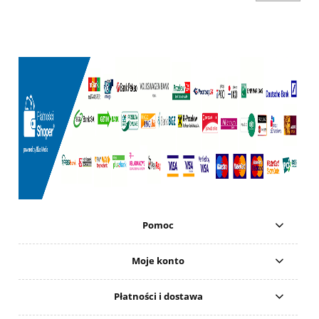
Pomoc
Moje konto
Płatności i dostawa