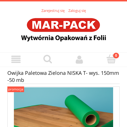
Zarejestruj się
Zaloguj się
Owijka Paletowa Zielona NISKA T- wys. 150mm
-50 mb
promocja