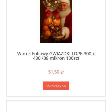
Worek Foliowy GWIAZDKI LDPE 300 x
400 /38 mikron 100szt
51,50 zł
do koszyka