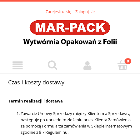
Zarejestruj się
Zaloguj się
Czas i koszty dostawy
Termin realizacji i dostawa
Zawarcie Umowy Sprzedaży między Klientem a Sprzedawcą
następuje po uprzednim złożeniu przez Klienta Zamówienia
za pomocą Formularza zamówienia w Sklepie internetowym
zgodnie z § 7 Regulaminu.