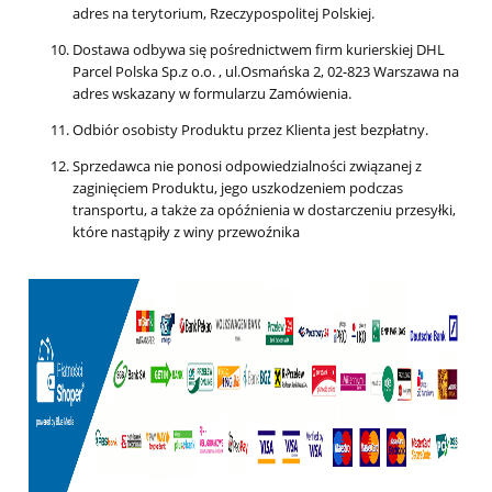
adres na terytorium, Rzeczypospolitej Polskiej.
Dostawa odbywa się pośrednictwem firm kurierskiej DHL
Parcel Polska Sp.z o.o. , ul.Osmańska 2, 02-823 Warszawa na
adres wskazany w formularzu Zamówienia.
Odbiór osobisty Produktu przez Klienta jest bezpłatny.
Sprzedawca nie ponosi odpowiedzialności związanej z
zaginięciem Produktu, jego uszkodzeniem podczas
transportu, a także za opóźnienia w dostarczeniu przesyłki,
które nastąpiły z winy przewoźnika