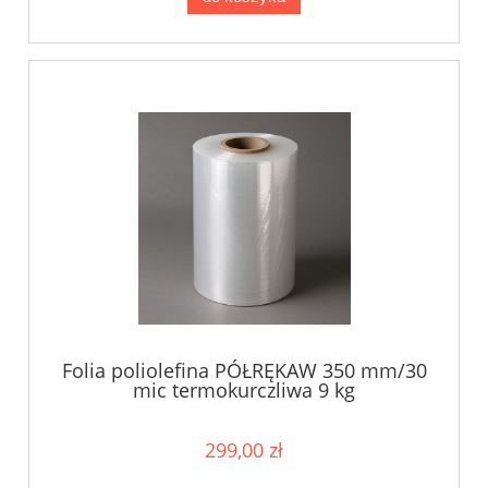
Folia poliolefina PÓŁRĘKAW 350 mm/30
mic termokurczliwa 9 kg
299,00 zł