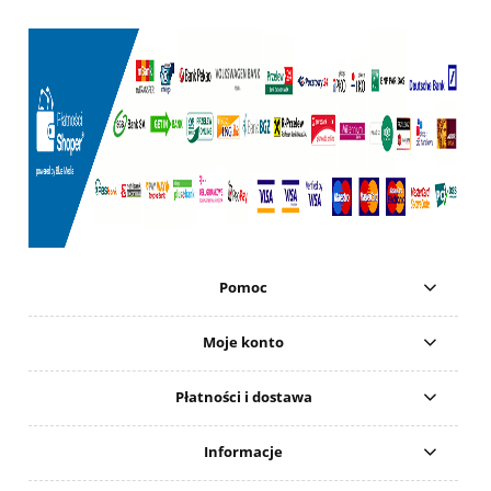
Pomoc
Moje konto
Płatności i dostawa
Informacje