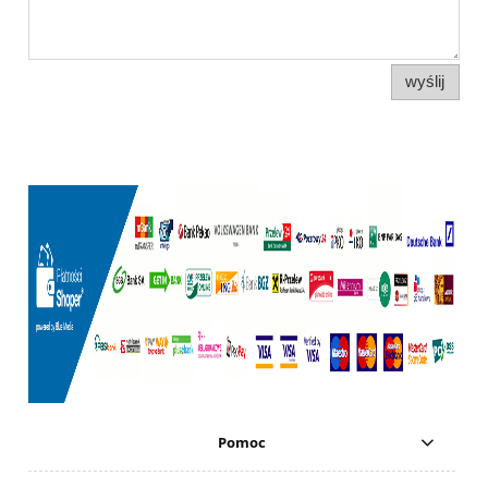
wyślij
Pomoc