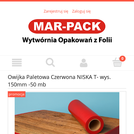
Zarejestruj się
Zaloguj się
Owijka Paletowa Czerwona NISKA T- wys.
150mm -50 mb
promocja