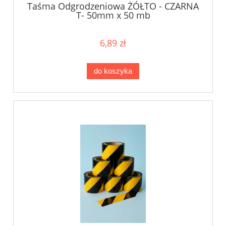
Taśma Odgrodzeniowa ŻÓŁTO - CZARNA
T- 50mm x 50 mb
6,89 zł
do koszyka