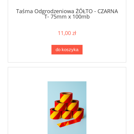
Taśma Odgrodzeniowa ŻÓŁTO - CZARNA
T- 75mm x 100mb
11,00 zł
do koszyka