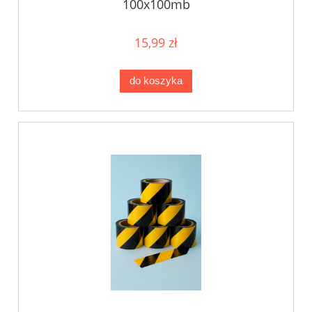
100x100mb
15,99 zł
do koszyka