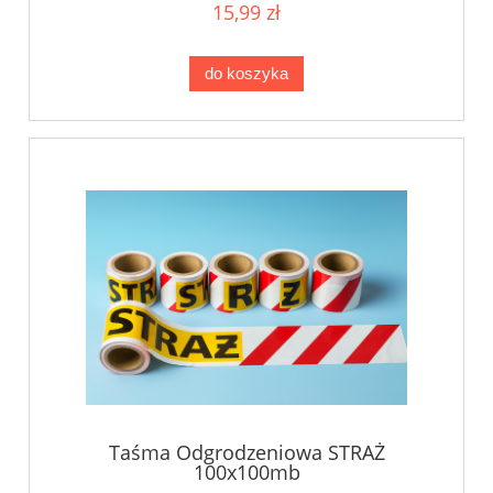
15,99 zł
do koszyka
Taśma Odgrodzeniowa STRAŻ
100x100mb