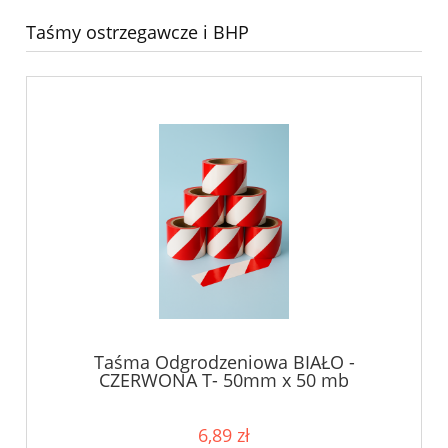
Taśmy ostrzegawcze i BHP
Taśma Odgrodzeniowa BIAŁO -
CZERWONA T- 50mm x 50 mb
6,89 zł