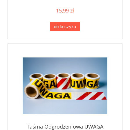
15,99 zł
do koszyka
Taśma Odgrodzeniowa UWAGA