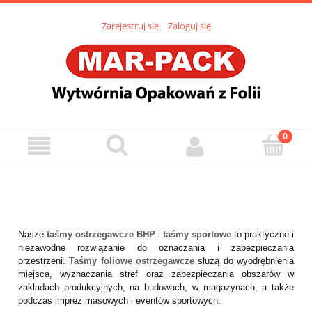
Zarejestruj się
Zaloguj się
Nasze
taśmy ostrzegawcze BHP
i
taśmy sportowe
to praktyczne i
niezawodne rozwiązanie do oznaczania i zabezpieczania
przestrzeni.
Taśmy foliowe ostrzegawcze
służą do wyodrębnienia
miejsca, wyznaczania stref oraz zabezpieczania obszarów w
zakładach produkcyjnych, na budowach, w magazynach, a także
podczas imprez masowych i eventów sportowych.