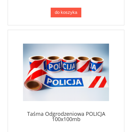
do koszyka
Taśma Odgrodzeniowa POLICJA
100x100mb