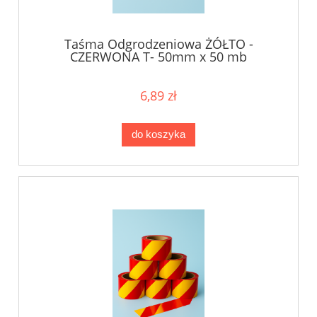
Taśma Odgrodzeniowa ŻÓŁTO -
CZERWONA T- 50mm x 50 mb
6,89 zł
do koszyka