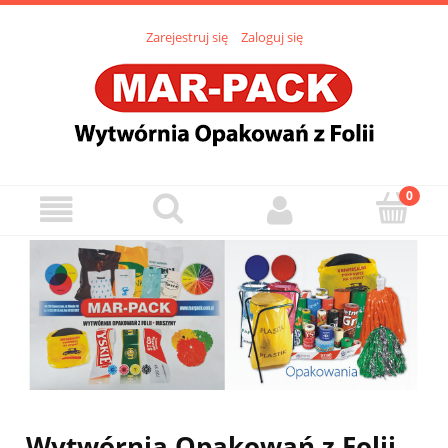
Zarejestruj się
Zaloguj się
Wytwórnia Opakowań z Folii,