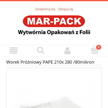
Zarejestruj się
Zaloguj się
Worek Próżniowy PAPE 210x 280 /80mikron