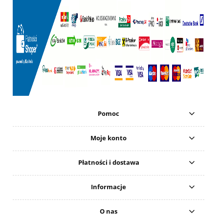
Pomoc
Moje konto
Płatności i dostawa
Informacje
O nas