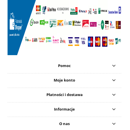
Pomoc
Moje konto
Płatności i dostawa
Informacje
O nas