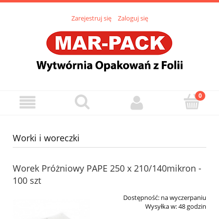
Zarejestruj się
Zaloguj się
Worki i woreczki
Worek Próżniowy PAPE 250 x 210/140mikron -
100 szt
Dostępność:
na wyczerpaniu
Wysyłka w:
48 godzin