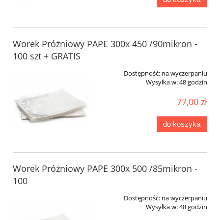
Worek Próżniowy PAPE 300x 450 /90mikron -
100 szt + GRATIS
Dostępność:
na wyczerpaniu
Wysyłka w:
48 godzin
77,00 zł
do koszyka
Worek Próżniowy PAPE 300x 500 /85mikron -
100
Dostępność:
na wyczerpaniu
Wysyłka w:
48 godzin