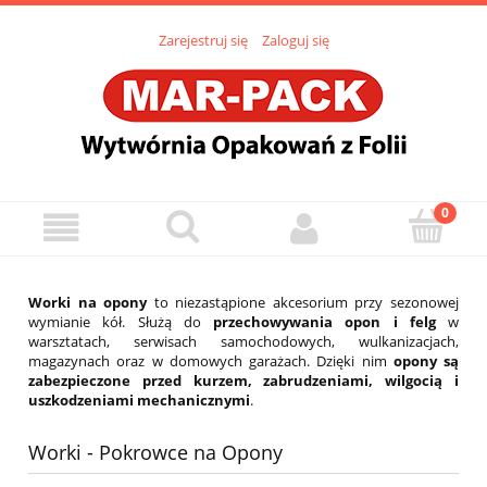
Zarejestruj się
Zaloguj się
Worki na opony
to niezastąpione akcesorium przy sezonowej
wymianie kół. Służą do
przechowywania opon i felg
w
warsztatach, serwisach samochodowych, wulkanizacjach,
magazynach oraz w domowych garażach. Dzięki nim
opony są
zabezpieczone przed kurzem, zabrudzeniami, wilgocią i
uszkodzeniami mechanicznymi
.
Worki - Pokrowce na Opony