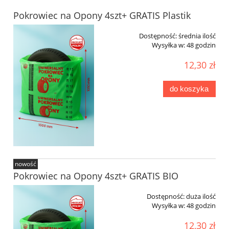
Pokrowiec na Opony 4szt+ GRATIS Plastik
Dostępność:
średnia ilość
Wysyłka w:
48 godzin
12,30 zł
do koszyka
nowość
Pokrowiec na Opony 4szt+ GRATIS BIO
Dostępność:
duża ilość
Wysyłka w:
48 godzin
12,30 zł